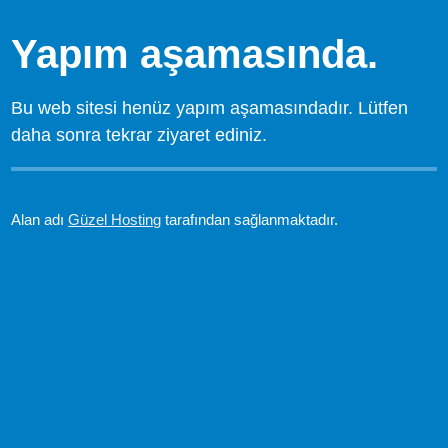
Yapım aşamasında.
Bu web sitesi henüz yapım aşamasındadır. Lütfen
daha sonra tekrar ziyaret ediniz.
Alan adı
Güzel Hosting
tarafından sağlanmaktadır.